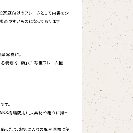
たに一般家庭向けのフレームとして内容をシ
求めやすいものになっております。
風景写真に。
せる特別な「額」が「写宝フレーム極
です。
ABS樹脂使用）し、素材や組立に拘っ
飾ったり、お気に入りの風景画像に使