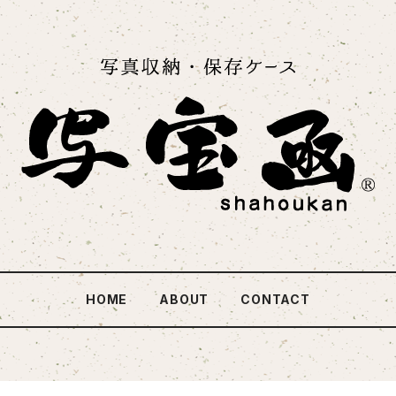
HOME
ABOUT
CONTACT