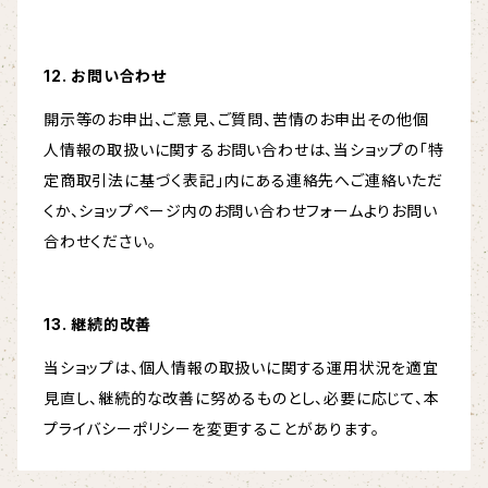
12. お問い合わせ
開示等のお申出、ご意見、ご質問、苦情のお申出その他個
人情報の取扱いに関するお問い合わせは、当ショップの「特
定商取引法に基づく表記」内にある連絡先へご連絡いただ
くか、ショップページ内のお問い合わせフォームよりお問い
合わせください。
13. 継続的改善
当ショップは、個人情報の取扱いに関する運用状況を適宜
見直し、継続的な改善に努めるものとし、必要に応じて、本
プライバシーポリシーを変更することがあります。