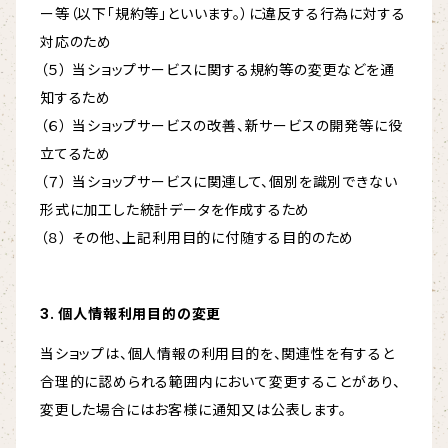
ー等（以下「規約等」といいます。）に違反する行為に対する
対応のため
（５） 当ショップサービスに関する規約等の変更などを通
知するため
（６） 当ショップサービスの改善、新サービスの開発等に役
立てるため
（７） 当ショップサービスに関連して、個別を識別できない
形式に加工した統計データを作成するため
（８） その他、上記利用目的に付随する目的のため
3. 個人情報利用目的の変更
当ショップは、個人情報の利用目的を、関連性を有すると
合理的に認められる範囲内において変更することがあり、
変更した場合にはお客様に通知又は公表します。