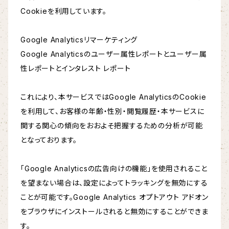
Cookieを利用しています。
Google Analyticsリマーケティング
Google Analyticsのユーザー属性レポートとユーザー属
性レポートとインタレスト レポート
これにより、本サービスではGoogle AnalyticsのCookie
を利用して、お客様の年齢・性別・閲覧履歴・本サービスに
関する関心の傾向をおおよそ把握するための分析が可能
となっております。
「Google Analyticsの広告向けの機能」を使用されること
を望まない場合は、設定によってトラッキングを無効にする
ことが可能です。Google Analytics オプトアウト アドオン
をブラウザにインストールされると無効にすることができま
す。