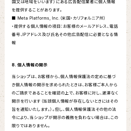
国又は地域をいいます）にある広告配信業者に個人情報
を提供することがあります。
■ Meta Platforms, Inc.（米国・カリフォルニア州）
・提供する個人情報の項目：お客様のメールアドレス、電話
番号、IPアドレス及び氏名その他広告配信に必要となる情
報
8. 個人情報の開示
当ショップは、お客様から、個人情報保護法の定めに基づ
き個人情報の開示を求められたときは、お客様ご本人から
のご請求であることを確認の上で、お客様に対し、遅滞なく
開示を行います（当該個人情報が存在しないときにはその
旨を通知いたします。）。但し、個人情報保護法その他の法
令により、当ショップが開示の義務を負わない場合は、この
限りではありません。