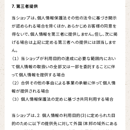
7. 第三者提供
当ショップは、個人情報保護法その他の法令に基づき開示
が認められる場合を除くほか、あらかじめお客様の同意を
得ないで、個人情報を第三者に提供しません。但し、次に掲
げる場合は上記に定める第三者への提供には該当しませ
ん。
（１） 当ショップが利用目的の達成に必要な範囲内におい
て個人情報の取扱いの全部又は一部を委託することに伴
って個人情報を提供する場合
（２） 合併その他の事由による事業の承継に伴って個人情
報が提供される場合
（３） 個人情報保護法の定めに基づき共同利用する場合
当ショップは、2. 個人情報の利用目的(3)に定められた目
的のために以下の提供先に対して外国（本邦の域外にある