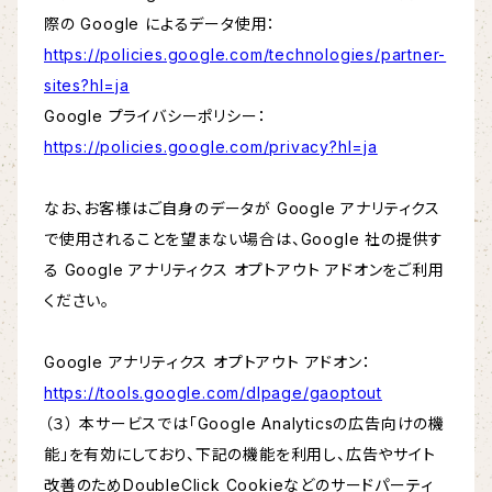
際の Google によるデータ使用：
https://policies.google.com/technologies/partner-
sites?hl=ja
Google プライバシーポリシー：
https://policies.google.com/privacy?hl=ja
なお、お客様はご自身のデータが Google アナリティクス
で使用されることを望まない場合は、Google 社の提供す
る Google アナリティクス オプトアウト アドオンをご利用
ください。
Google アナリティクス オプトアウト アドオン：
https://tools.google.com/dlpage/gaoptout
（３） 本サービスでは「Google Analyticsの広告向けの機
能」を有効にしており、下記の機能を利用し、広告やサイト
改善のためDoubleClick Cookieなどのサードパーティ