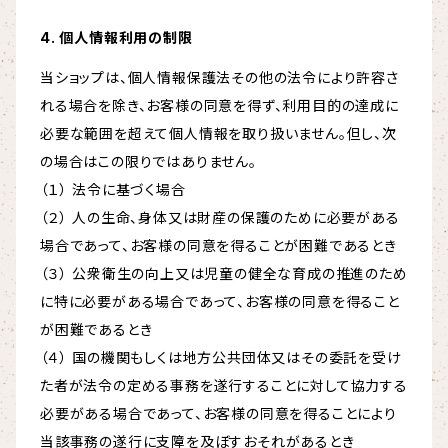
4. 個人情報利用の制限
当ショップは、個人情報保護法その他の法令により許容さ
れる場合を除き、お客様の同意を得ず、利用目的の達成に
必要な範囲を超えて個人情報を取り扱いません。但し、次
の場合はこの限りではありません。
（１） 法令に基づく場合
（２） 人の生命、身体又は財産の保護のために必要がある
場合であって、お客様の同意を得ることが困難であるとき
（３） 公衆衛生の向上又は児童の健全な育成の推進のため
に特に必要がある場合であって、お客様の同意を得ること
が困難であるとき
（４） 国の機関もしくは地方公共団体又はその委託を受け
た者が法令の定める事務を遂行することに対して協力する
必要がある場合であって、お客様の同意を得ることにより
当該事務の遂行に支障を及ぼすおそれがあるとき