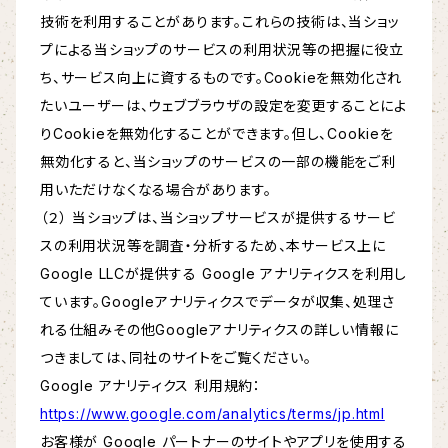
技術を利用することがあります。これらの技術は、当ショッ
プによる当ショップのサービスの利用状況等の把握に役立
ち、サービス向上に資するものです。Cookieを無効化され
たいユーザーは、ウェブブラウザの設定を変更することによ
りCookieを無効化することができます。但し、Cookieを
無効化すると、当ショップのサービスの一部の機能をご利
用いただけなくなる場合があります。
（２） 当ショップは、当ショップサービスが提供するサービ
スの利用状況等を調査・分析するため、本サービス上に
Google LLCが提供する Google アナリティクスを利用し
ています。Googleアナリティクスでデータが収集、処理さ
れる仕組みその他Googleアナリティクスの詳しい情報に
つきましては、同社のサイトをご覧ください。
Google アナリティクス 利用規約：
https://www.google.com/analytics/terms/jp.html
お客様が Google パートナーのサイトやアプリを使用する