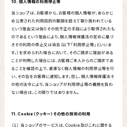
10. 個人情報の利用停止等
当ショップは、お客様から、お客様の個人情報が、あらかじ
め公表された利用目的の範囲を超えて取り扱われている
という理由又は偽りその他不正の手段により取得されたも
のであるという理由により、個人情報保護法の定めに基づ
きその利用の停止又は消去（以下「利用停止等」といいま
す。）を求められた場合において、そのご請求に理由がある
ことが判明した場合には、お客様ご本人からのご請求であ
ることを確認の上で、遅滞なく個人情報の利用停止等を行
い、その旨をお客様に通知します。但し、個人情報保護法そ
の他の法令により、当ショップが利用停止等の義務を負わ
ない場合は、この限りではありません。
11. Cookie（クッキー）その他の技術の利用
（１） 当ショップのサービスは、Cookie及びこれに類する