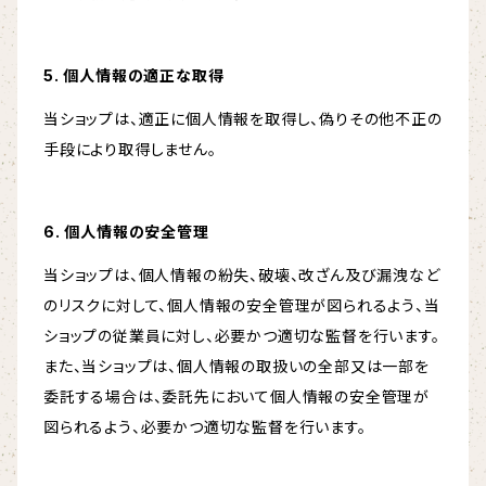
5. 個人情報の適正な取得
当ショップは、適正に個人情報を取得し、偽りその他不正の
手段により取得しません。
6. 個人情報の安全管理
当ショップは、個人情報の紛失、破壊、改ざん及び漏洩など
のリスクに対して、個人情報の安全管理が図られるよう、当
ショップの従業員に対し、必要かつ適切な監督を行います。
また、当ショップは、個人情報の取扱いの全部又は一部を
委託する場合は、委託先において個人情報の安全管理が
図られるよう、必要かつ適切な監督を行います。