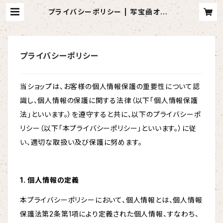
プライバシーポリシー | 写宝凾オンラ
インショップ
プライバシーポリシー
当ショップは、お客様の個人情報保護の重要性について認
識し、個人情報の保護に関する法律（以下「個人情報保護
法」といいます。）を遵守すると共に、以下のプライバシーポ
リシー（以下「本プライバシーポリシー」といいます。）に従
い、適切な取扱い及び保護に努めます。
1. 個人情報の定義
本プライバシーポリシーにおいて、個人情報とは、個人情報
保護法第2条第1項により定義された個人情報、すなわち、