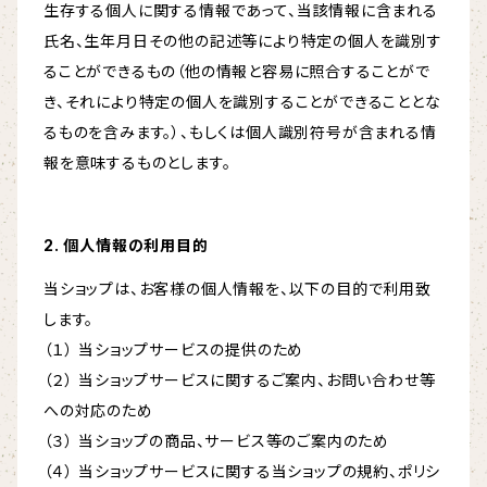
生存する個人に関する情報であって、当該情報に含まれる
氏名、生年月日その他の記述等により特定の個人を識別す
ることができるもの（他の情報と容易に照合することがで
き、それにより特定の個人を識別することができることとな
るものを含みます。）、もしくは個人識別符号が含まれる情
報を意味するものとします。
2. 個人情報の利用目的
当ショップは、お客様の個人情報を、以下の目的で利用致
します。
（１） 当ショップサービスの提供のため
（２） 当ショップサービスに関するご案内、お問い合わせ等
への対応のため
（３） 当ショップの商品、サービス等のご案内のため
（４） 当ショップサービスに関する当ショップの規約、ポリシ