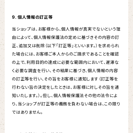
9. 個人情報の訂正等
当ショップは、お客様から、個人情報が真実でないという理
由によって、個人情報保護法の定めに基づきその内容の訂
正、追加又は削除（以下「訂正等」といいます。）を求められ
た場合には、お客様ご本人からのご請求であることを確認
の上で、利用目的の達成に必要な範囲内において、遅滞な
く必要な調査を行い、その結果に基づき、個人情報の内容
の訂正等を行い、その旨をお客様に通知します（訂正等を
行わない旨の決定をしたときは、お客様に対しその旨を通
知いたします。）。但し、個人情報保護法その他の法令によ
り、当ショップが訂正等の義務を負わない場合は、この限り
ではありません。