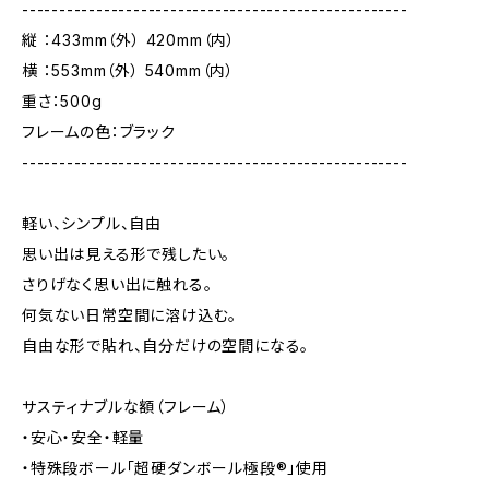
----------------------------------------------------
縦 ：433mm（外） 420mm（内）
横 ：553mm（外） 540mm（内）
重さ：500g
フレームの色：ブラック
----------------------------------------------------
軽い、シンプル、自由
思い出は見える形で残したい。
さりげなく思い出に触れる。
何気ない日常空間に溶け込む。
自由な形で貼れ、自分だけの空間になる。
サスティナブルな額（フレーム）
・安心・安全・軽量
・特殊段ボール「超硬ダンボール極段®」使用