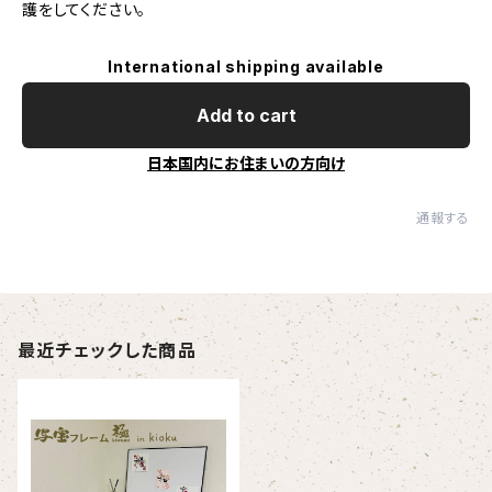
護をしてください。
International shipping available
Add to cart
日本国内にお住まいの方向け
通報する
最近チェックした商品