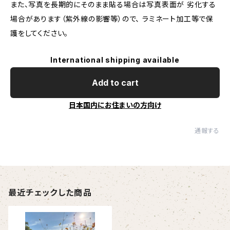
また、写真を長期的にそのまま貼る場合は写真表面が 劣化する
場合があります（紫外線の影響等）ので、 ラミネート加工等で保
護をしてください。
International shipping available
Add to cart
日本国内にお住まいの方向け
通報する
最近チェックした商品