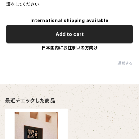
護をしてください。
International shipping available
Add to cart
日本国内にお住まいの方向け
通報する
最近チェックした商品