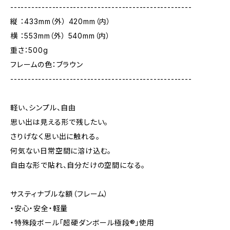
----------------------------------------------------
縦 ：433mm（外） 420mm（内）
横 ：553mm（外） 540mm（内）
重さ：500g
フレームの色：ブラウン
----------------------------------------------------
軽い、シンプル、自由
思い出は見える形で残したい。
さりげなく思い出に触れる。
何気ない日常空間に溶け込む。
自由な形で貼れ、自分だけの空間になる。
サスティナブルな額（フレーム）
・安心・安全・軽量
・特殊段ボール「超硬ダンボール極段®」使用